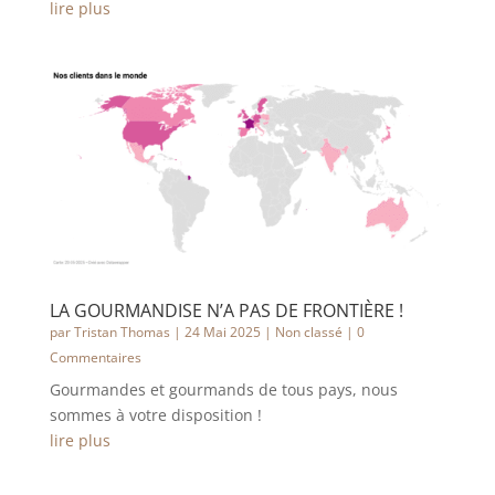
lire plus
LA GOURMANDISE N’A PAS DE FRONTIÈRE !
par
Tristan Thomas
|
24 Mai 2025
|
Non classé
| 0
Commentaires
Gourmandes et gourmands de tous pays, nous
sommes à votre disposition !
lire plus