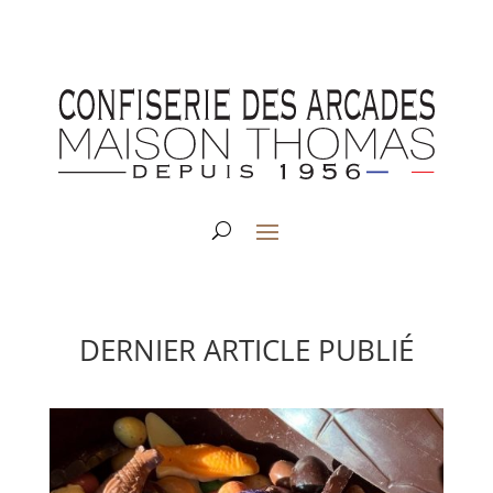
DERNIER ARTICLE PUBLIÉ