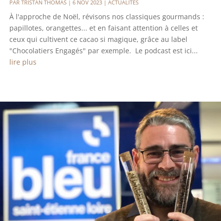
PAR
TRISTAN THOMAS
|
6 NOV 2023
|
ACTUALITÉS
À l'approche de Noël, révisons nos classiques gourmands :
papillotes, orangettes... et en faisant attention à celles et
ceux qui cultivent ce cacao si magique, grâce au label
"Chocolatiers Engagés" par exemple. Le podcast est ici...
lire plus