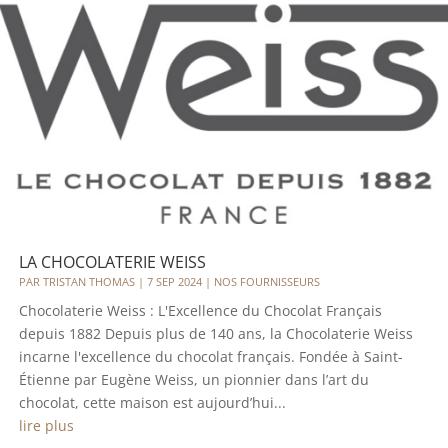
LA CHOCOLATERIE WEISS
PAR
TRISTAN THOMAS
|
7 SEP 2024
|
NOS FOURNISSEURS
Chocolaterie Weiss : L'Excellence du Chocolat Français
depuis 1882 Depuis plus de 140 ans, la Chocolaterie Weiss
incarne l'excellence du chocolat français. Fondée à Saint-
Étienne par Eugène Weiss, un pionnier dans l’art du
chocolat, cette maison est aujourd’hui...
lire plus