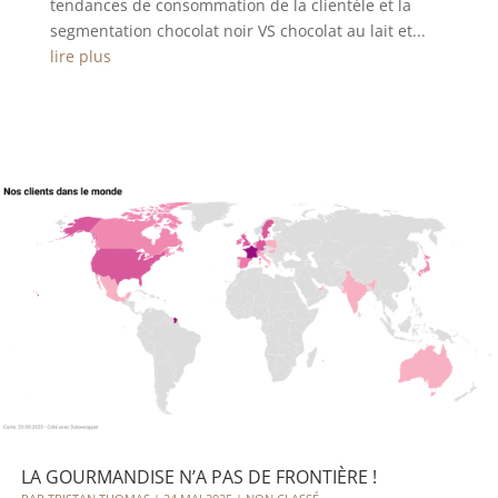
tendances de consommation de la clientèle et la
segmentation chocolat noir VS chocolat au lait et...
lire plus
LA GOURMANDISE N’A PAS DE FRONTIÈRE !