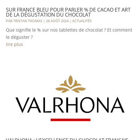
SUR FRANCE BLEU POUR PARLER % DE CACAO ET ART
DE LA DÉGUSTATION DU CHOCOLAT
PAR
TRISTAN THOMAS
|
28 AOÛT 2024
|
ACTUALITÉS
Que signifie le % sur nos tablettes de chocolat ? Et comment
le déguster ?
lire plus