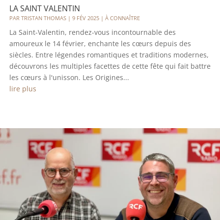
LA SAINT VALENTIN
PAR
TRISTAN THOMAS
|
9 FÉV 2025
|
À CONNAÎTRE
La Saint-Valentin, rendez-vous incontournable des
amoureux le 14 février, enchante les cœurs depuis des
siècles. Entre légendes romantiques et traditions modernes,
découvrons les multiples facettes de cette fête qui fait battre
les cœurs à l'unisson. Les Origines...
lire plus