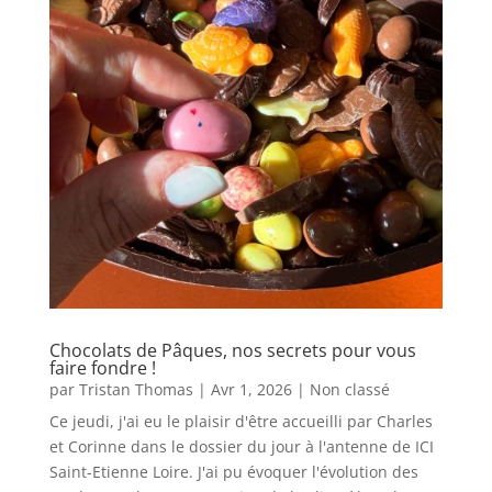
Chocolats de Pâques, nos secrets pour vous
faire fondre !
par
Tristan Thomas
|
Avr 1, 2026
|
Non classé
Ce jeudi, j'ai eu le plaisir d'être accueilli par Charles
et Corinne dans le dossier du jour à l'antenne de ICI
Saint-Etienne Loire. J'ai pu évoquer l'évolution des