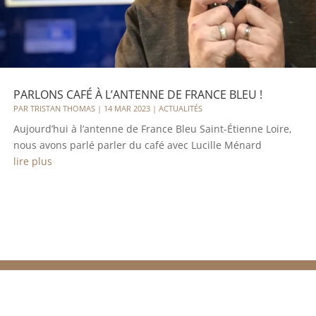
PARLONS CAFÉ À L’ANTENNE DE FRANCE BLEU !
PAR
TRISTAN THOMAS
|
14 MAR 2023
|
ACTUALITÉS
Aujourd’hui à l’antenne de France Bleu Saint-Étienne Loire,
nous avons parlé parler du café avec Lucille Ménard
lire plus