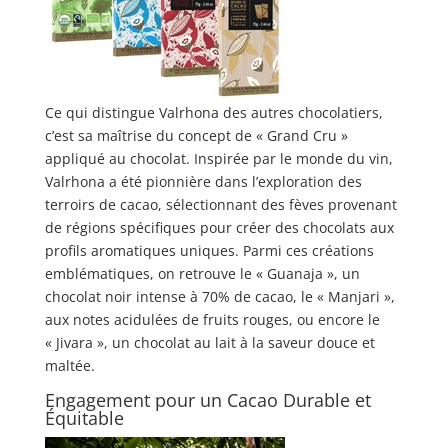
Ce qui distingue Valrhona des autres chocolatiers,
c’est sa maîtrise du concept de « Grand Cru »
appliqué au chocolat. Inspirée par le monde du vin,
Valrhona a été pionnière dans l’exploration des
terroirs de cacao, sélectionnant des fèves provenant
de régions spécifiques pour créer des chocolats aux
profils aromatiques uniques. Parmi ces créations
emblématiques, on retrouve le « Guanaja », un
chocolat noir intense à 70% de cacao, le « Manjari »,
aux notes acidulées de fruits rouges, ou encore le
« Jivara », un chocolat au lait à la saveur douce et
maltée.
Engagement pour un Cacao Durable et
Équitable