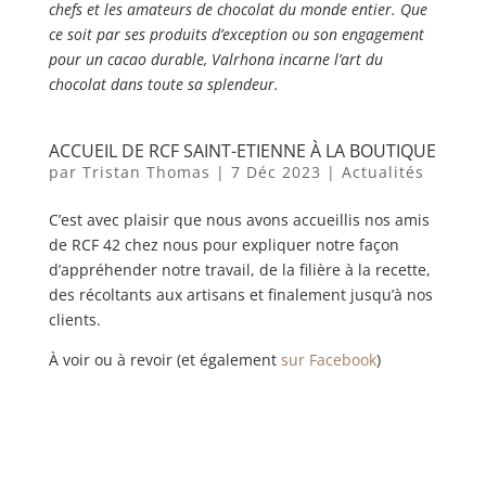
chefs et les amateurs de chocolat du monde entier. Que
ce soit par ses produits d’exception ou son engagement
pour un cacao durable, Valrhona incarne l’art du
chocolat dans toute sa splendeur.
ACCUEIL DE RCF SAINT-ETIENNE À LA BOUTIQUE
par
Tristan Thomas
|
7 Déc 2023
|
Actualités
C’est avec plaisir que nous avons accueillis nos amis
de RCF 42 chez nous pour expliquer notre façon
d’appréhender notre travail, de la filière à la recette,
des récoltants aux artisans et finalement jusqu’à nos
clients.
À voir ou à revoir (et également
sur Facebook
)