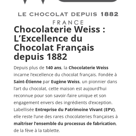
Chocolaterie Weiss :
L’Excellence du
Chocolat Français
depuis 1882
Depuis plus de
140 ans
, la
Chocolaterie Weiss
incarne l’excellence du chocolat français. Fondée à
Saint-Étienne
par
Eugène Weiss
, un pionnier dans
l’art du chocolat, cette maison est aujourd’hui
reconnue pour son savoir-faire unique et son
engagement envers des ingrédients d’exception.
Labellisée
Entreprise du Patrimoine Vivant (EPV)
,
elle reste l’une des rares chocolateries françaises à
maîtriser l’ensemble du processus de fabrication
,
de la fève à la tablette.