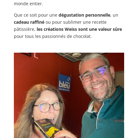
monde entier.
Que ce soit pour une
dégustation personnelle
, un
cadeau raffiné
ou pour sublimer une recette
pâtissière,
les créations Weiss sont une valeur sûre
pour tous les passionnés de chocolat.