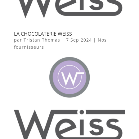
LA CHOCOLATERIE WEISS
par
Tristan Thomas
|
7 Sep 2024
|
Nos
fournisseurs