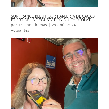
SUR FRANCE BLEU POUR PARLER % DE CACAO
ET ART DE LA DÉGUSTATION DU CHOCOLAT
par
Tristan Thomas
|
28 Août 2024
|
Actualités