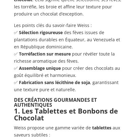
les torréfie, les broie et affine leur texture pour
produire un chocolat d’exception.
Les points clés du savoir-faire Weiss :
✅
Sélection rigoureuse
des fèves issues de
plantations durables en Équateur, au Venezuela et
en République dominicaine.
✅
Torréfaction sur mesure
pour révéler toute la
richesse aromatique des fèves.
✅
Assemblage unique
pour créer des chocolats au
goût équilibré et harmonieux.
✅
Fabrication sans lécithine de soja
, garantissant
une texture pure et naturelle.
DES CRÉATIONS GOURMANDES ET
AUTHENTIQUES
1. Les Tablettes et Bonbons de
Chocolat
Weiss propose une gamme variée de
tablettes
aux
saveurs subtiles :