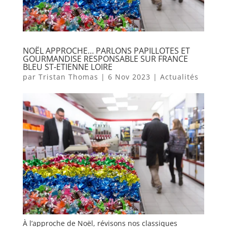
NOËL APPROCHE… PARLONS PAPILLOTES ET
GOURMANDISE RESPONSABLE SUR FRANCE
BLEU ST-ETIENNE LOIRE
par
Tristan Thomas
|
6 Nov 2023
|
Actualités
À l’approche de Noël, révisons nos classiques