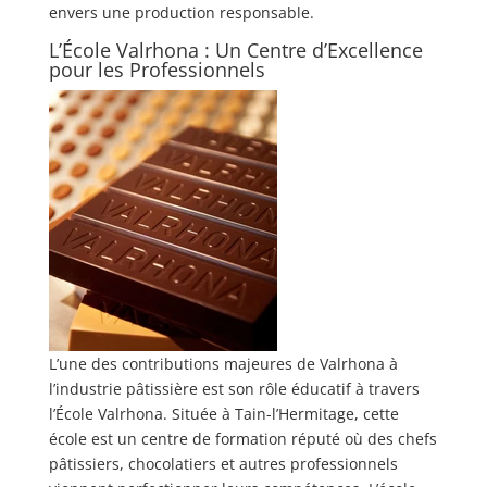
envers une production responsable.
L’École Valrhona : Un Centre d’Excellence
pour les Professionnels
L’une des contributions majeures de Valrhona à
l’industrie pâtissière est son rôle éducatif à travers
l’École Valrhona. Située à Tain-l’Hermitage, cette
école est un centre de formation réputé où des chefs
pâtissiers, chocolatiers et autres professionnels