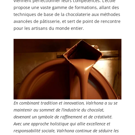
viennent perfectionner leurs compétences. L’école
propose une vaste gamme de formations, allant des
techniques de base de la chocolaterie aux méthodes
avancées de pâtisserie, et sert de point de rencontre
pour les artisans du monde entier.
En combinant tradition et innovation, Valrhona a su se
maintenir au sommet de l’industrie du chocolat,
devenant un symbole de raffinement et de créativité.
Avec une approche holistique qui allie excellence et
responsabilité sociale, Valrhona continue de séduire les