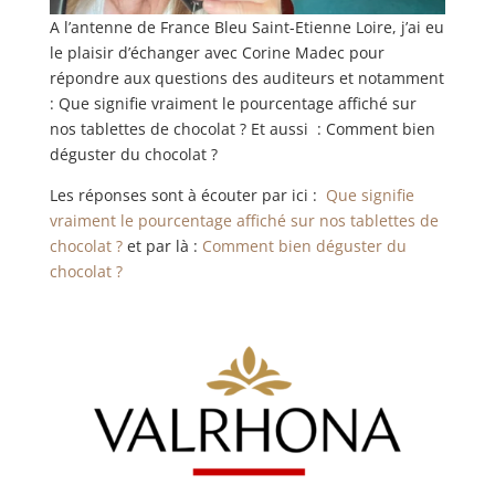
A l’antenne de France Bleu Saint-Etienne Loire, j’ai eu
le plaisir d’échanger avec Corine Madec pour
répondre aux questions des auditeurs et notamment
: Que signifie vraiment le pourcentage affiché sur
nos tablettes de chocolat ? Et aussi : Comment bien
déguster du chocolat ?
Les réponses sont à écouter par ici :
Que signifie
vraiment le pourcentage affiché sur nos tablettes de
chocolat ?
et par là :
Comment bien déguster du
chocolat ?