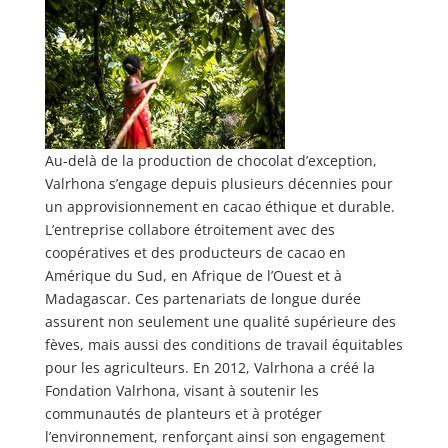
Au-delà de la production de chocolat d’exception,
Valrhona s’engage depuis plusieurs décennies pour
un approvisionnement en cacao éthique et durable.
L’entreprise collabore étroitement avec des
coopératives et des producteurs de cacao en
Amérique du Sud, en Afrique de l’Ouest et à
Madagascar. Ces partenariats de longue durée
assurent non seulement une qualité supérieure des
fèves, mais aussi des conditions de travail équitables
pour les agriculteurs. En 2012, Valrhona a créé la
Fondation Valrhona, visant à soutenir les
communautés de planteurs et à protéger
l’environnement, renforçant ainsi son engagement