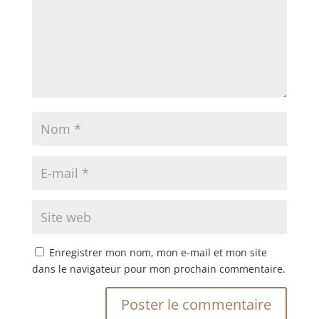
Enregistrer mon nom, mon e-mail et mon site
dans le navigateur pour mon prochain commentaire.