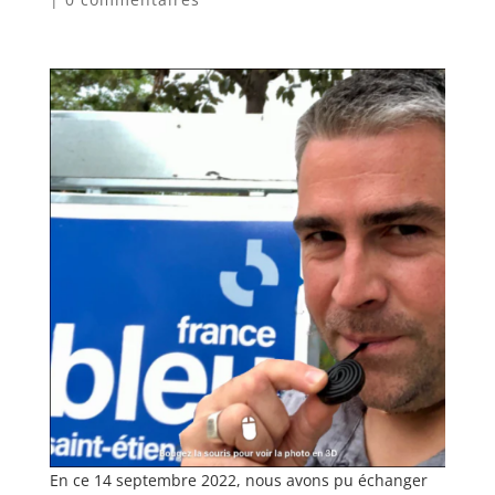
En ce 14 septembre 2022, nous avons pu échanger