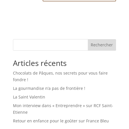
Rechercher
Articles récents
Chocolats de Pâques, nos secrets pour vous faire
fondre !
La gourmandise n’a pas de frontière !
La Saint Valentin
Mon interview dans « Entreprendre » sur RCF Saint-
Etienne
Retour en enfance pour le goûter sur France Bleu