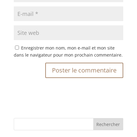
Enregistrer mon nom, mon e-mail et mon site
dans le navigateur pour mon prochain commentaire.
Rechercher