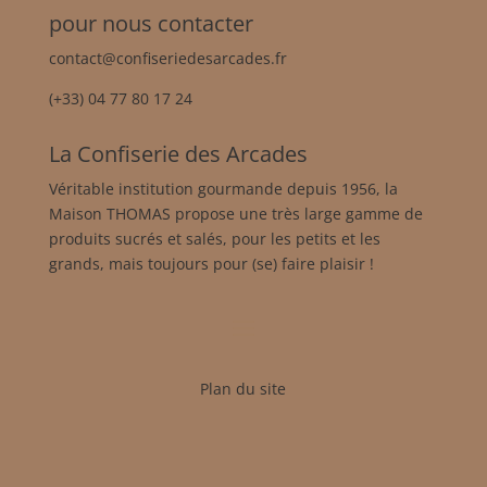
pour nous contacter
contact@confiseriedesarcades.fr
(+33) 04 77 80 17 24
La Confiserie des Arcades
Véritable institution gourmande depuis 1956, la
Maison THOMAS propose une très large gamme de
produits sucrés et salés, pour les petits et les
grands, mais toujours pour (se) faire plaisir !
Plan du site