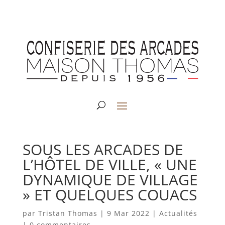
SOUS LES ARCADES DE
L’HÔTEL DE VILLE, « UNE
DYNAMIQUE DE VILLAGE
» ET QUELQUES COUACS
par
Tristan Thomas
|
9 Mar 2022
|
Actualités
|
0 commentaires