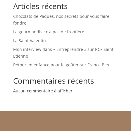
Articles récents
Chocolats de Pâques, nos secrets pour vous faire
fondre !
La gourmandise n’a pas de frontière !
La Saint Valentin
Mon interview dans « Entreprendre » sur RCF Saint-
Etienne
Retour en enfance pour le goûter sur France Bleu
Commentaires récents
Aucun commentaire à afficher.