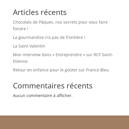
Articles récents
Chocolats de Pâques, nos secrets pour vous faire
fondre !
La gourmandise n’a pas de frontière !
La Saint Valentin
Mon interview dans « Entreprendre » sur RCF Saint-
Etienne
Retour en enfance pour le goûter sur France Bleu
Commentaires récents
Aucun commentaire à afficher.