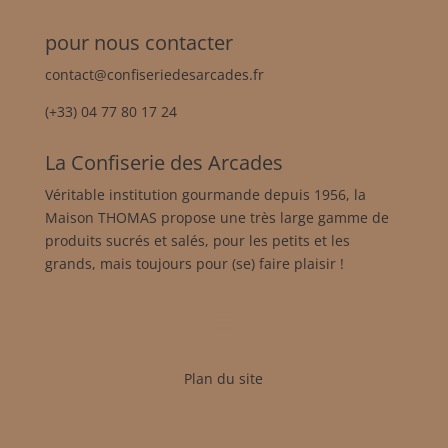
pour nous contacter
contact@confiseriedesarcades.fr
(+33) 04 77 80 17 24
La Confiserie des Arcades
Véritable institution gourmande depuis 1956, la
Maison THOMAS propose une très large gamme de
produits sucrés et salés, pour les petits et les
grands, mais toujours pour (se) faire plaisir !
Plan du site