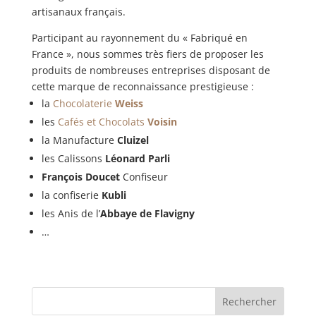
artisanaux français.
Participant au rayonnement du « Fabriqué en
France », nous sommes très fiers de proposer les
produits de nombreuses entreprises disposant de
cette marque de reconnaissance prestigieuse :
la
Chocolaterie
Weiss
les
Cafés et Chocolats
Voisin
la Manufacture
Cluizel
les Calissons
Léonard Parli
François Doucet
Confiseur
la confiserie
Kubli
les Anis de l’
Abbaye de Flavigny
…
Rechercher