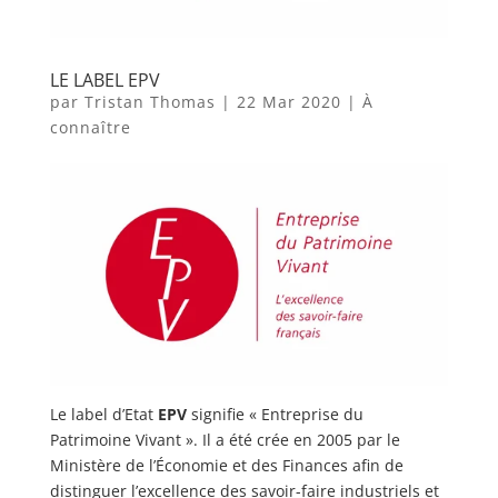
LE LABEL EPV
par
Tristan Thomas
|
22 Mar 2020
|
À
connaître
Le label d’Etat
EPV
signifie « Entreprise du
Patrimoine Vivant ». Il a été crée en 2005 par le
Ministère de l’Économie et des Finances afin de
distinguer l’excellence des savoir-faire industriels et