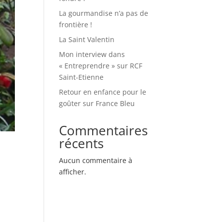
La gourmandise n’a pas de
frontière !
La Saint Valentin
Mon interview dans
« Entreprendre » sur RCF
Saint-Etienne
Retour en enfance pour le
goûter sur France Bleu
Commentaires
récents
Aucun commentaire à
afficher.