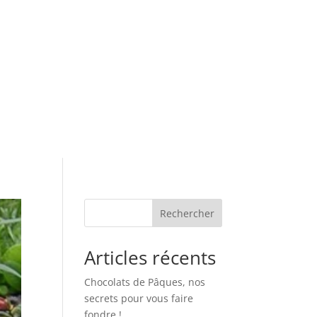
Rechercher
Articles récents
Chocolats de Pâques, nos
secrets pour vous faire
fondre !